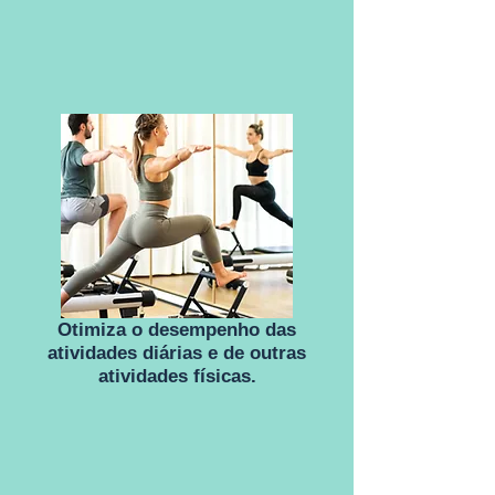
Otimiza o desempenho das
atividades diárias e de outras
atividades físicas.