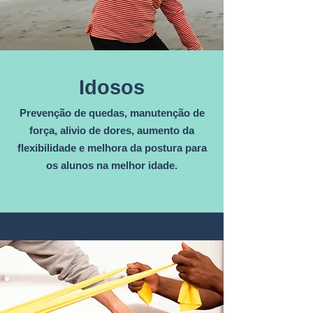
Idosos
Prevenção de quedas, manutenção de
força, alivio de dores, aumento da
flexibilidade e melhora da postura para
os alunos na melhor idade.