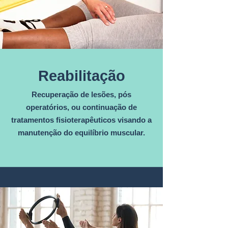
Reabilitação
Recuperação de lesões, pós
operatórios, ou continuação de
tratamentos fisioterapêuticos visando a
manutenção do equilíbrio muscular.