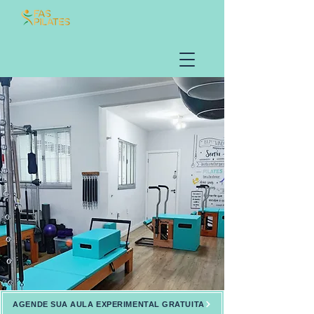
AGENDE SUA AULA EXPERIMENTAL GRATUITA