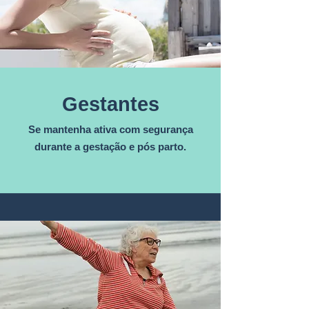
Gestantes
Se mantenha ativa com segurança
durante a gestação e pós parto.