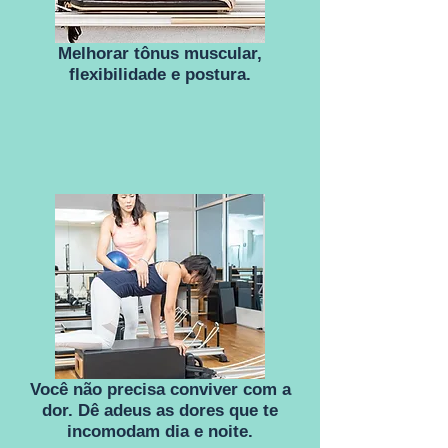
Melhorar tônus muscular,
flexibilidade e postura.
Você não precisa conviver com a
dor. Dê adeus as dores que te
incomodam dia e noite.