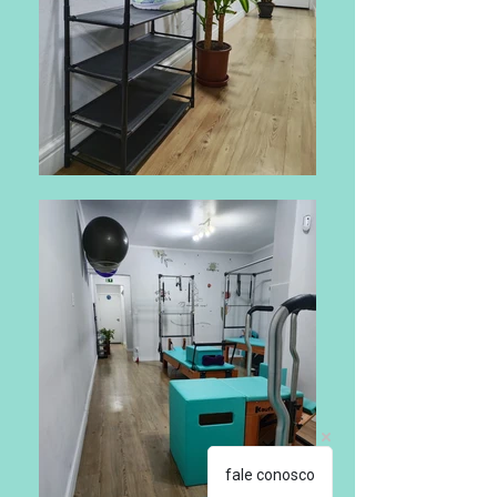
fale conosco