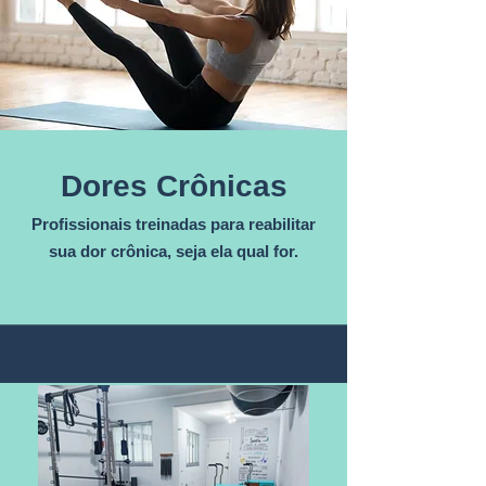
Dores Crônicas
Profissionais treinadas para reabilitar
sua dor crônica, seja ela qual for.