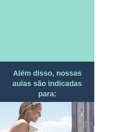
Além disso, nossas
aulas são indicadas
para: