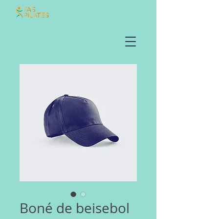
Boné de beisebol